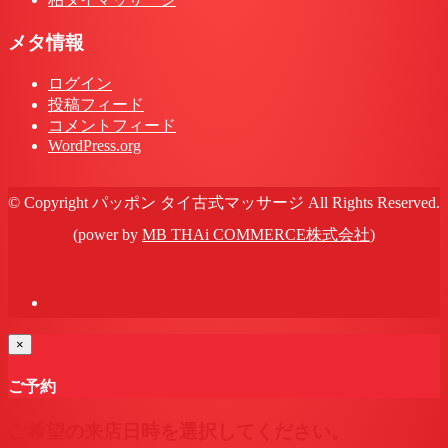
メタ情報
ログイン
投稿フィード
コメントフィード
WordPress.org
© Copyright パッポン タイ古式マッサージ All Rights Reserved.
(power by
MB THAi COMMERCE株式会社
)
×
ご予約
ご希望の来店日時を選択してください。