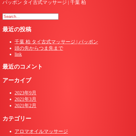
パッポン タイ古式マッサージ | 千葉 柏
最近の投稿
千葉 柏 タイ古式マッサージ | パッポン
頭の先からつま先まで
link
最近のコメント
アーカイブ
2023年9月
2021年3月
2021年2月
カテゴリー
アロマオイルマッサージ